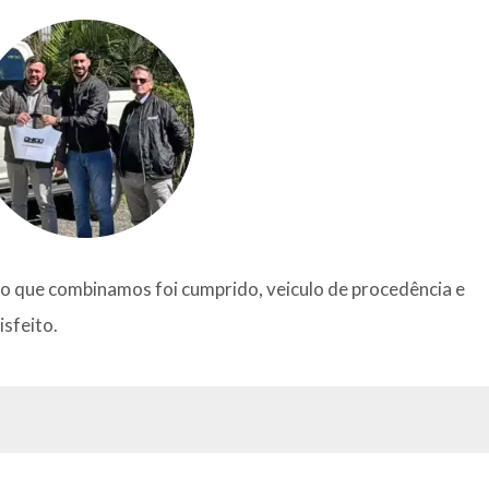
o o que combinamos foi cumprido, veiculo de procedência e
isfeito.