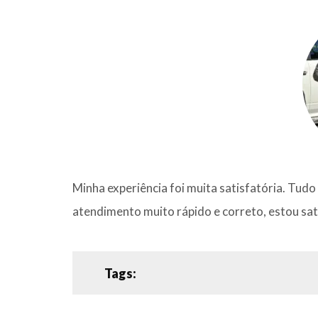
Minha experiência foi muita satisfatória. Tud
atendimento muito rápido e correto, estou sat
Tags: