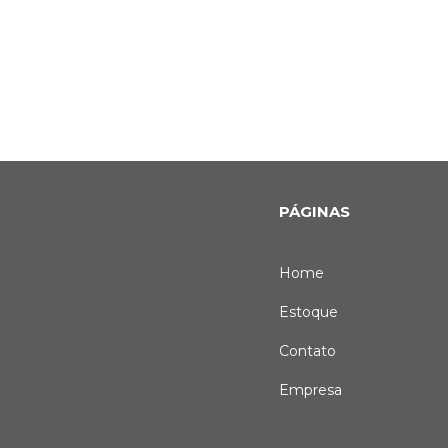
PÁGINAS
Home
Estoque
Contato
Empresa