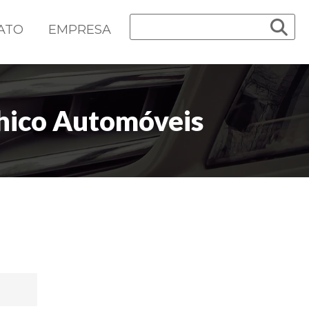
ATO
EMPRESA
Chico Automóveis