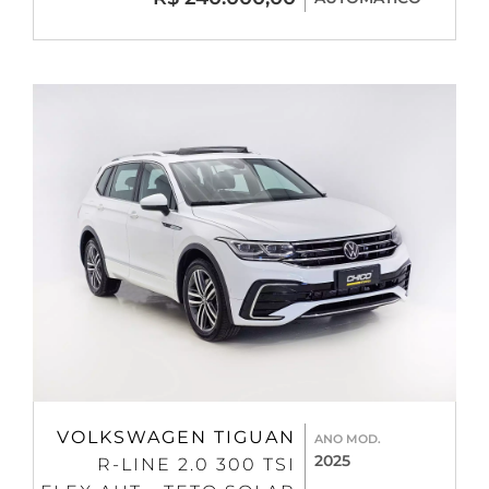
VOLKSWAGEN TIGUAN
ANO MOD.
2025
R-LINE 2.0 300 TSI