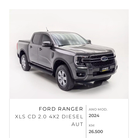
FORD RANGER
ANO MOD.
2024
XLS CD 2.0 4X2 DIESEL
AUT
KM
26.500