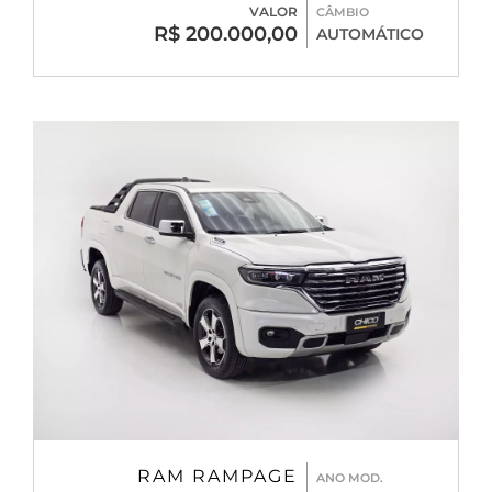
VALOR
CÂMBIO
R$ 200.000,00
AUTOMÁTICO
RAM RAMPAGE
ANO MOD.