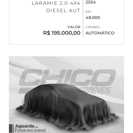
2024
LARAMIE 2.0 4X4
DIESEL AUT
KM
48.000
VALOR
CÂMBIO
R$ 195.000,00
AUTOMÁTICO