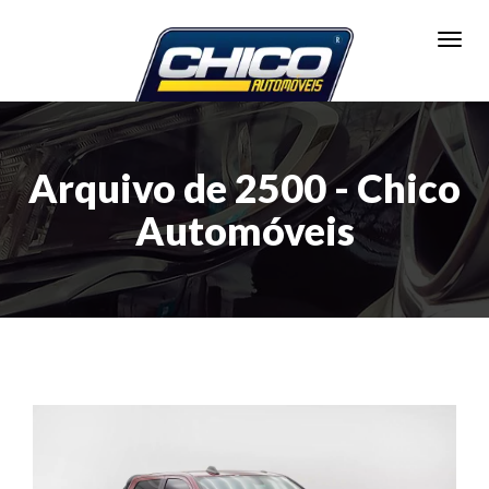
Toggl
Arquivo de 2500 - Chico
Automóveis