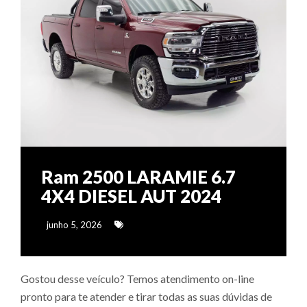
Ram 2500 LARAMIE 6.7
4X4 DIESEL AUT 2024
junho 5, 2026
Gostou desse veículo? Temos atendimento on-line
pronto para te atender e tirar todas as suas dúvidas de