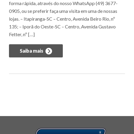
forma rápida, através do nosso WhatsApp (49) 3677-
0905, ou se preferir faça uma visita em uma de nossas
lojas. – Itapiranga-SC – Centro, Avenida Beiro Rio, nº
135; – Iporã do Oeste-SC – Centro, Avenida Gustavo
Fetter, nº […]
Saiba mais