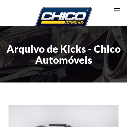
Toggl
Arquivo de Kicks - Chico
Automóveis