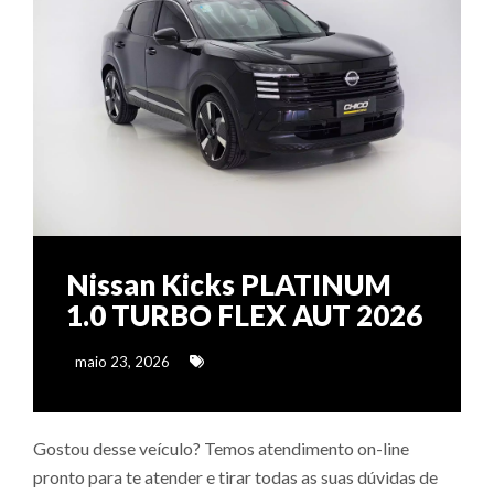
Nissan Kicks PLATINUM
1.0 TURBO FLEX AUT 2026
maio 23, 2026
Gostou desse veículo? Temos atendimento on-line
pronto para te atender e tirar todas as suas dúvidas de