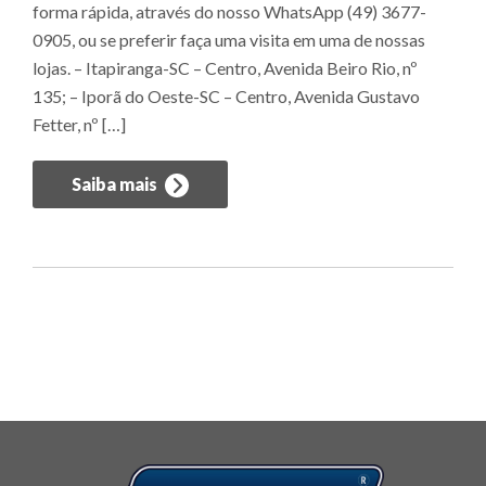
forma rápida, através do nosso WhatsApp (49) 3677-
0905, ou se preferir faça uma visita em uma de nossas
lojas. – Itapiranga-SC – Centro, Avenida Beiro Rio, nº
135; – Iporã do Oeste-SC – Centro, Avenida Gustavo
Fetter, nº […]
Saiba mais