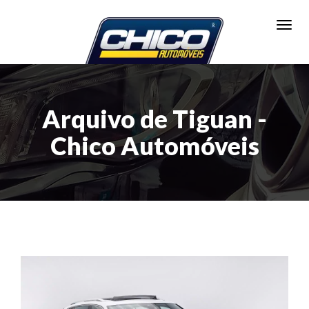
Toggl
Arquivo de Tiguan -
Chico Automóveis