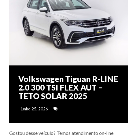
Volkswagen Tiguan R-LINE
2.0 300 TSI FLEX AUT –
TETO SOLAR 2025
junho 25, 2026
Gostou desse veículo? Temos atendimento on-line