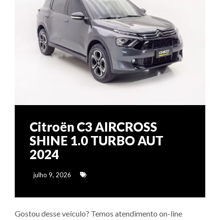
Citroën C3 AIRCROSS
SHINE 1.0 TURBO AUT
2024
julho 9, 2026
Gostou desse veículo? Temos atendimento on-line