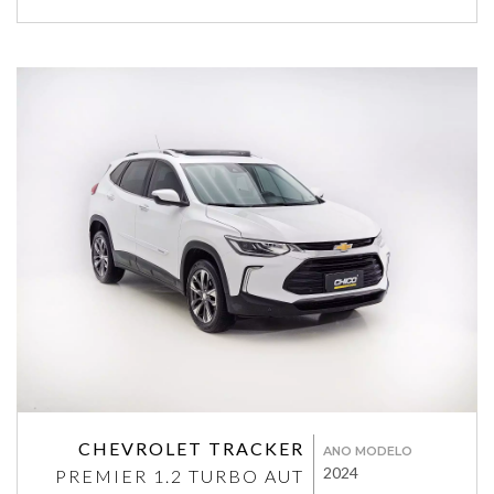
CHEVROLET TRACKER
ANO MODELO
2024
PREMIER 1.2 TURBO AUT