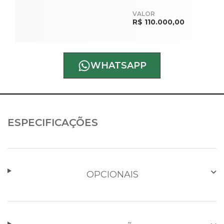
VALOR
R$ 110.000,00
WHATSAPP
ESPECIFICAÇÕES
OPCIONAIS