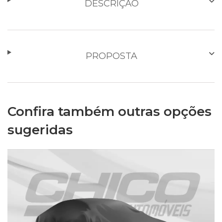
DESCRIÇÃO
PROPOSTA
Confira também outras opções
sugeridas