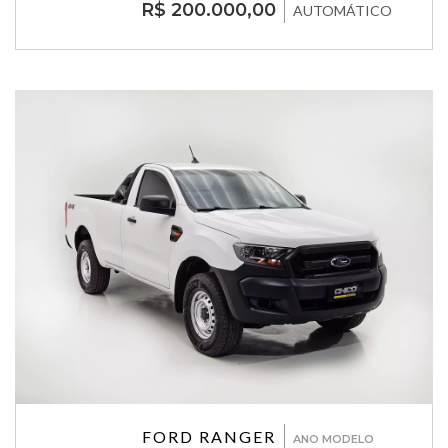
R$ 200.000,00
AUTOMÁTICO
FORD RANGER
ANO MODELO