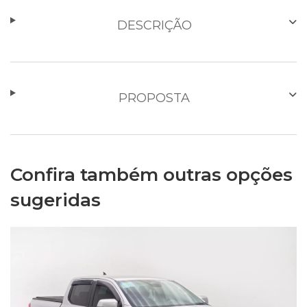
DESCRIÇÃO
PROPOSTA
Confira também outras opções
sugeridas