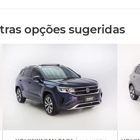
ras opções sugeridas