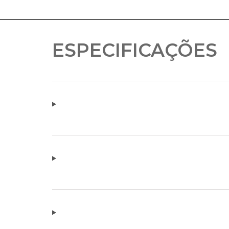
ESPECIFICAÇÕES