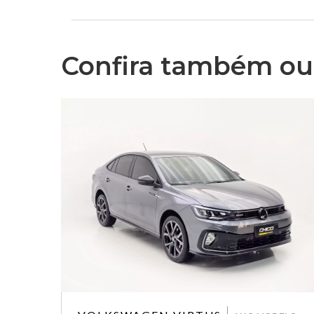
Confira também out