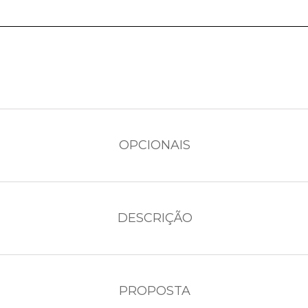
OPCIONAIS
DESCRIÇÃO
PROPOSTA