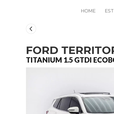
HOME
ES
FORD TERRITO
TITANIUM 1.5 GTDI ECO