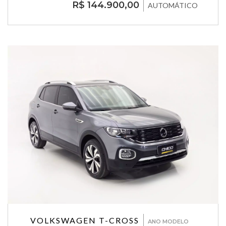
R$ 144.900,00
AUTOMÁTICO
VOLKSWAGEN T-CROSS
ANO MODELO