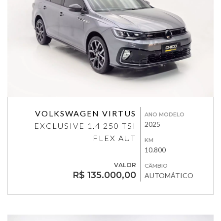
VOLKSWAGEN VIRTUS
ANO MODELO
2025
EXCLUSIVE 1.4 250 TSI
FLEX AUT
KM
10.800
VALOR
CÂMBIO
R$ 135.000,00
AUTOMÁTICO