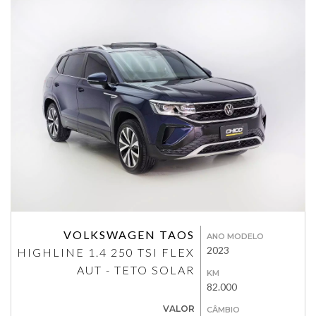
VOLKSWAGEN TAOS
ANO MODELO
2023
HIGHLINE 1.4 250 TSI FLEX
AUT - TETO SOLAR
KM
82.000
VALOR
CÂMBIO