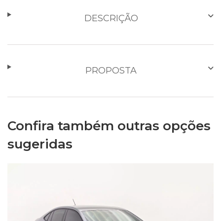
DESCRIÇÃO
PROPOSTA
Confira também outras opções
sugeridas