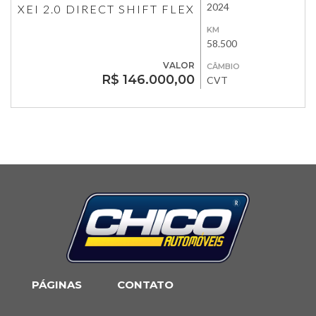
2024
XEI 2.0 DIRECT SHIFT FLEX
KM
58.500
VALOR
CÂMBIO
R$ 146.000,00
CVT
PÁGINAS
CONTATO