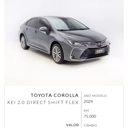
TOYOTA COROLLA
ANO MODELO
2024
XEI 2.0 DIRECT SHIFT FLEX
KM
75.000
VALOR
CÂMBIO