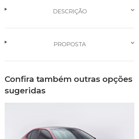
DESCRIÇÃO
PROPOSTA
Confira também outras opções
sugeridas