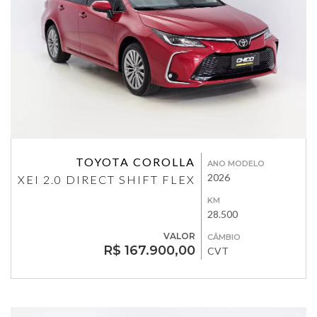
TOYOTA COROLLA
ANO MODELO
2026
XEI 2.0 DIRECT SHIFT FLEX
KM
28.500
VALOR
CÂMBIO
R$ 167.900,00
CVT