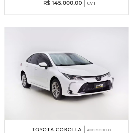
R$ 145.000,00
CVT
TOYOTA COROLLA
ANO MODELO