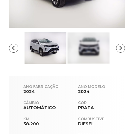
ANO FABRICAÇÃO
ANO MODELO
2024
2024
CÂMBIO
COR
AUTOMÁTICO
PRATA
KM
COMBUSTÍVEL
38.200
DIESEL