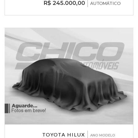
R$ 245.000,00
AUTOMÁTICO
TOYOTA HILUX
ANO MODELO