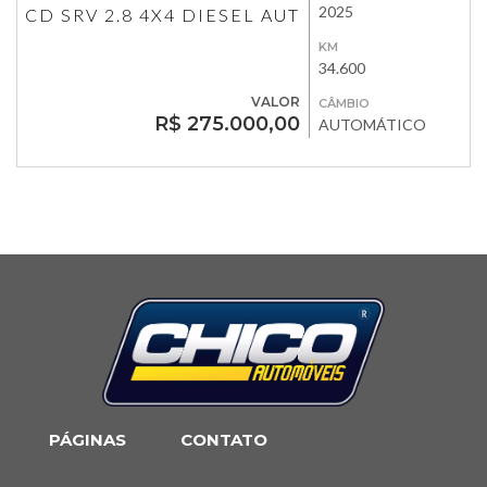
2025
CD SRV 2.8 4X4 DIESEL AUT
KM
34.600
VALOR
CÂMBIO
R$ 275.000,00
AUTOMÁTICO
PÁGINAS
CONTATO