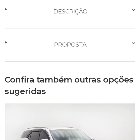
DESCRIÇÃO
PROPOSTA
Confira também outras opções
sugeridas