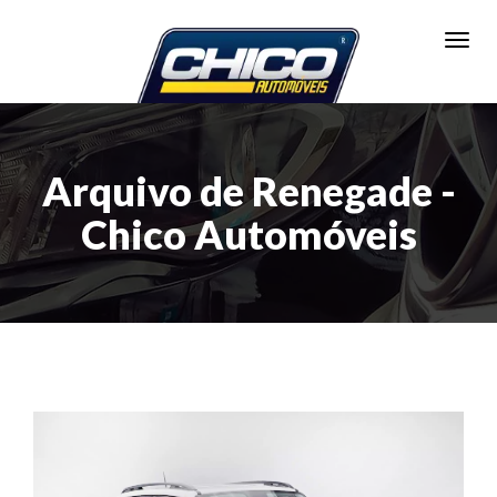
Toggl
Arquivo de Renegade -
Chico Automóveis