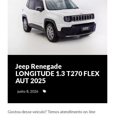
Jeep Renegade
LONGITUDE 1.3 T270 FLEX
AUT 2025
junho 8, 2026
Gostou desse veículo? Temos atendimento on-line