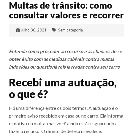
Multas de trânsito: como
consultar valores e recorrer
julho 30, 2021
Sem categoria
Entenda como proceder ao recurso e as chances de se
obter êxito com as medidas cabíveis contra multas
indevidas ou questionáveis lavradas contra seu carro
Recebi uma autuação,
o que é?
Há uma diferença entre os dois termos. A autuação é o
primeiro aviso recebido em casa ou no carro. Ela informa
o motivo da multa, mas você ainda está resguardado a
fazer o recurso. O direito de defesa prevalece.