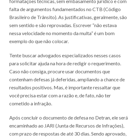
formatações técnicas, sem embasamento jurídico e com
falta de argumentos fundamentados no CTB (Código
Brasileiro de Trânsito). As justificativas, geralmente, são
sem sentido e são reprovadas. Escrever “não estava
nessa velocidade no momento da multa” é um bom
exemplo do que não colocar.
Tente buscar advogados especializados nesses casos
para solicitar ajuda na hora de redigir o requerimento.
Caso não consiga, procure usar documentos que
contenham defesas já deferidas, ampliando a chance de
resultados positivos. Mas, é importante ressaltar que
você precisa estar com a razão e, de fato, não ter
cometido a infração.
Após concluir o documento de defesa no Detran, ele será
encaminhado ao JARI (Junta de Recursos de Infrações),
com prazo de respostas de até 30 dias. Sendo aprovado,