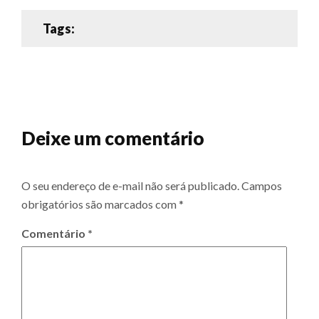
Tags:
Deixe um comentário
O seu endereço de e-mail não será publicado.
Campos
obrigatórios são marcados com
*
Comentário
*