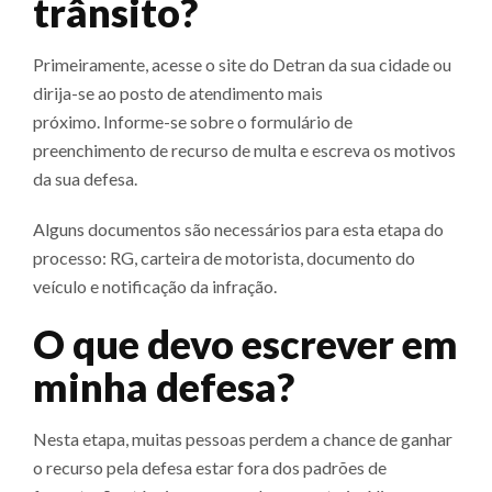
trânsito?
Primeiramente, acesse o site do Detran da sua cidade ou
dirija-se ao posto de atendimento mais
próximo. Informe-se sobre o formulário de
preenchimento de recurso de multa e escreva os motivos
da sua defesa.
Alguns documentos são necessários para esta etapa do
processo: RG, carteira de motorista, documento do
veículo e notificação da infração.
O que devo escrever em
minha defesa?
Nesta etapa, muitas pessoas perdem a chance de ganhar
o recurso pela defesa estar fora dos padrões de