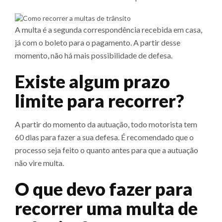
A multa é a segunda correspondência recebida em casa,
já com o boleto para o pagamento. A partir desse
momento, não há mais possibilidade de defesa.
Existe algum prazo
limite para recorrer?
A partir do momento da autuação, todo motorista tem
60 dias para fazer a sua defesa. É recomendado que o
processo seja feito o quanto antes para que a autuação
não vire multa.
O que devo fazer para
recorrer uma multa de