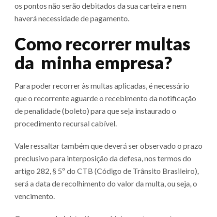
os pontos não serão debitados da sua carteira e nem
haverá necessidade de pagamento.
Como recorrer multas
da minha empresa?
Para poder recorrer às multas aplicadas, é necessário
que o recorrente aguarde o recebimento da notificação
de penalidade (boleto) para que seja instaurado o
procedimento recursal cabível.
Vale ressaltar também que deverá ser observado o prazo
preclusivo para interposição da defesa, nos termos do
artigo 282, § 5º do CTB (Código de Trânsito Brasileiro),
será a data de recolhimento do valor da multa, ou seja, o
vencimento.