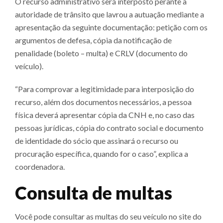
O recurso administrativo será interposto perante a
autoridade de trânsito que lavrou a autuação mediante a
apresentação da seguinte documentação: petição com os
argumentos de defesa, cópia da notificação de
penalidade (boleto – multa) e CRLV (documento do
veículo).
“Para comprovar a legitimidade para interposição do
recurso, além dos documentos necessários, a pessoa
física deverá apresentar cópia da CNH e, no caso das
pessoas jurídicas, cópia do contrato social e documento
de identidade do sócio que assinará o recurso ou
procuração específica, quando for o caso”, explica a
coordenadora.
Consulta de multas
Você pode consultar as multas do seu veículo no site do