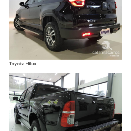
Toyota Hilux