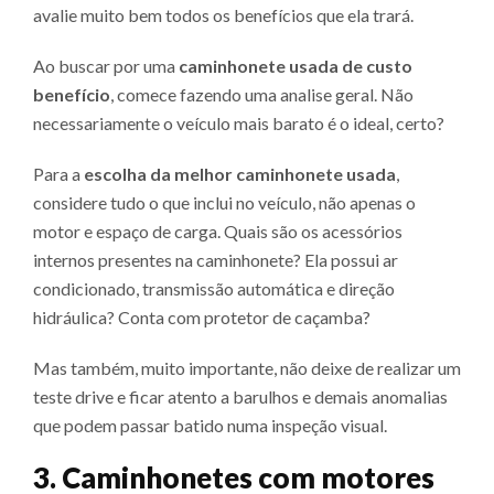
avalie muito bem todos os benefícios que ela trará.
Ao buscar por uma
caminhonete usada de custo
benefício
, comece fazendo uma analise geral. Não
necessariamente o veículo mais barato é o ideal, certo?
Para a
escolha da melhor caminhonete usada
,
considere tudo o que inclui no veículo, não apenas o
motor e espaço de carga. Quais são os acessórios
internos presentes na caminhonete? Ela possui ar
condicionado, transmissão automática e direção
hidráulica? Conta com protetor de caçamba?
Mas também, muito importante, não deixe de realizar um
teste drive e ficar atento a barulhos e demais anomalias
que podem passar batido numa inspeção visual.
3. Caminhonetes com motores