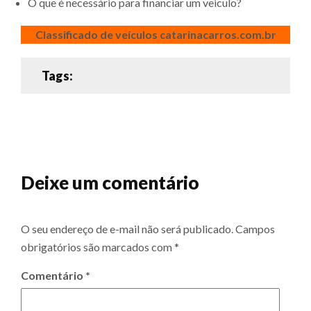
O que é necessário para financiar um veiculo?
Classificado de veículos catarinacarros.com.br
Tags:
Deixe um comentário
O seu endereço de e-mail não será publicado.
Campos
obrigatórios são marcados com
*
Comentário
*