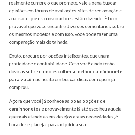
realmente cumpre o que promete, vale a pena buscar
opiniões em fóruns de avaliações, sites de reclamação e
analisar o que os consumidores estão dizendo. É bem
provável que você encontre diversos comentários sobre
os mesmos modelos e com isso, você pode fazer uma
comparação mais de talhada.
Então, procure por opções inteligentes, que unam
praticidade e confiabilidade. Caso você ainda tenha
dúvidas sobre
como escolher a melhor caminhonete
para você
, não hesite em buscar dicas com quem já
comprou.
Agora que você já conhece as
boas opções de
caminhonetes
e provavelmente já até escolheu aquela
que mais atende a seus desejos e suas necessidades, é
hora de se planejar para adquirir a sua.