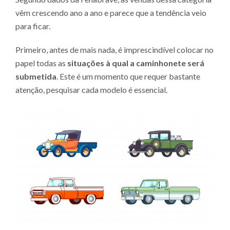
vêm crescendo ano a ano e parece que a tendência veio
para ficar.
Primeiro, antes de mais nada, é imprescindível colocar no
papel todas as
situações à qual a caminhonete será
submetida
. Este é um momento que requer bastante
atenção, pesquisar cada modelo é essencial.