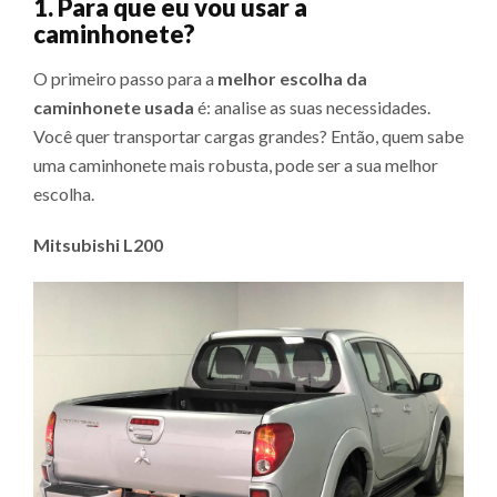
1. Para que eu vou usar a
caminhonete?
O primeiro passo para a
melhor escolha da
caminhonete usada
é: analise as suas necessidades.
Você quer transportar cargas grandes? Então, quem sabe
uma caminhonete mais robusta, pode ser a sua melhor
escolha.
Mitsubishi L200