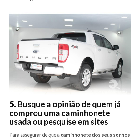
5.
Busque a opinião de quem já
comprou uma caminhonete
usada ou pesquise em sites
Para assegurar de que a
caminhonete dos seus sonhos