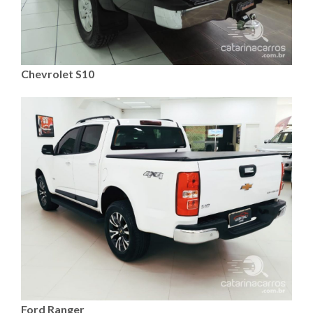
Chevrolet S10
Ford Ranger