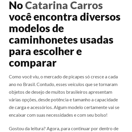
No
Catarina Carros
você encontra diversos
modelos de
caminhonetes usadas
para escolher e
comparar
Como você viu, o mercado de picapes só cresce a cada
ano no Brasil. Contudo, esses veículos que se tornaram
objetos de desejo de muitos brasileiros apresentam
várias opções, desde potência e tamanho a capacidade
de carga e acessórios. Algum modelo certamente vai se
encaixar com suas necessidades e com seu bolso!
Gostou da leitura? Agora, para continuar por dentro de