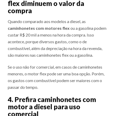
flex diminuem o valor da
compra
Quando comparado aos modelos a diesel, as
caminhonetes com motores flex
ou a gasolina podem
custar R$ 20 mil a menos na hora da compra. Isso
acontece, porque diversos gastos, como o de
combustível, além da depreciação na hora da revenda,
são maiores nas caminhonetes flex ou a gasolina.
Se o uso não for comercial, em casos de caminhonetes
menores, o motor flex pode ser uma boa opção. Porém,
os gastos com combustível podem ser maiores com o
passar do tempo.
4. Prefira caminhonetes com
motor a diesel para uso
comercial