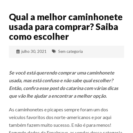
Qual a melhor caminhonete
usada para comprar? Saiba
como escolher
julho 30, 2021
Sem categoria
Se você está querendo comprar uma caminhonete
usada, mas está confuso e não sabe qual escolher?
Então, confira esse post do catarina com várias dicas
que vão lhe ajudar a encontrar a melhor opção.
As caminhonetes e picapes sempre foram um dos
veículos favoritos dos norte-americanos e por aqui
também fazem muito sucesso. E não é para menos!
Segundo
dados da Fenabrave
, as vendas dessa categoria