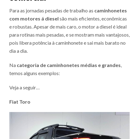
Para as jornadas pesadas de trabalho as
caminhonetes
com motores á diesel
são mais eficientes, econômicas
e robustas. Apesar de mais caro, o motor a diesel é ideal
para rotinas mais pesadas, e se mostram mais vantajosos,
pois libera potência à caminhonete e sai mais barato no
dia a dia.
Na
categoria de caminhonetes médias e grandes
,
temos alguns exemplos:
Veja a seguir…
Fiat Toro