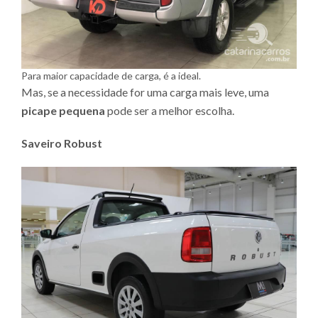
Para maior capacidade de carga, é a ideal.
Mas, se a necessidade for uma carga mais leve, uma
picape pequena
pode ser a melhor escolha.
Saveiro Robust