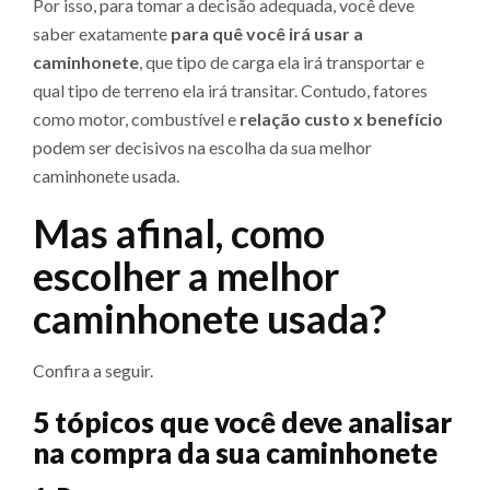
Por isso, para tomar a decisão adequada, você deve
saber exatamente
para quê você irá usar a
caminhonete
, que tipo de carga ela irá transportar e
qual tipo de terreno ela irá transitar. Contudo, fatores
como motor, combustível e
relação custo x benefício
podem ser decisivos na escolha da sua melhor
caminhonete usada.
Mas afinal, como
escolher a melhor
caminhonete usada?
Confira a seguir.
5 tópicos que você deve analisar
na compra da sua caminhonete